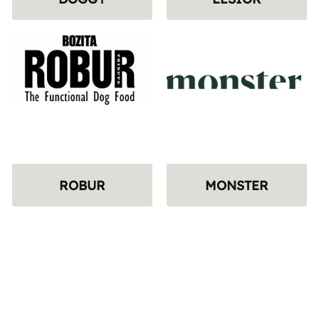
ROBUR
MONSTER