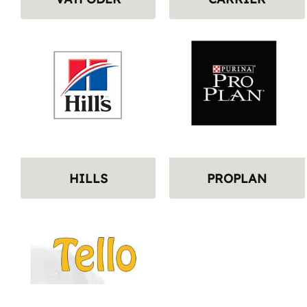
HILLS
PROPLAN