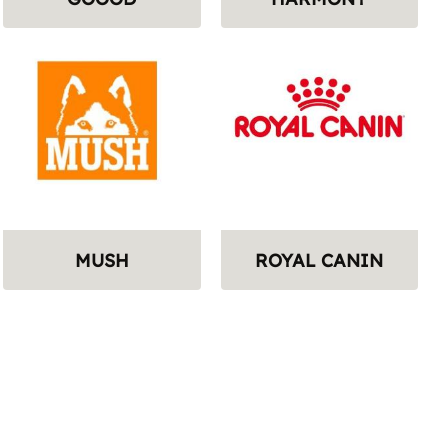
MUSH
ROYAL CANIN