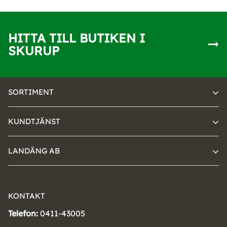
HITTA TILL BUTIKEN I
SKURUP
SORTIMENT
KUNDTJÄNST
LANDÄNG AB
KONTAKT
Telefon:
0411-43005