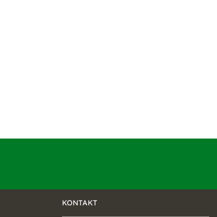
KONTAKT