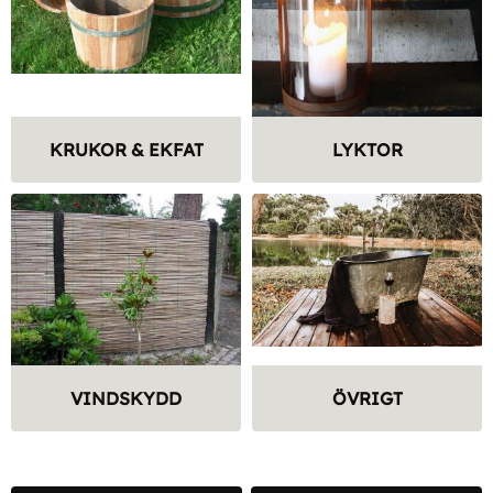
KRUKOR & EKFAT
LYKTOR
VINDSKYDD
ÖVRIGT