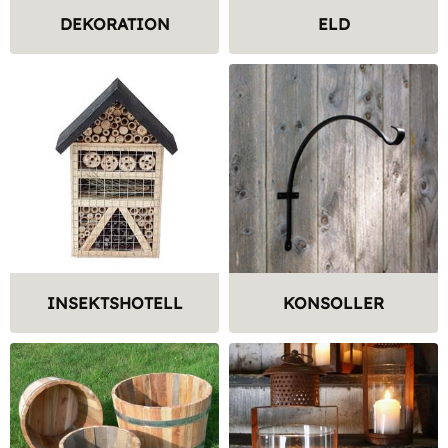
DEKORATION
ELD
INSEKTSHOTELL
KONSOLLER