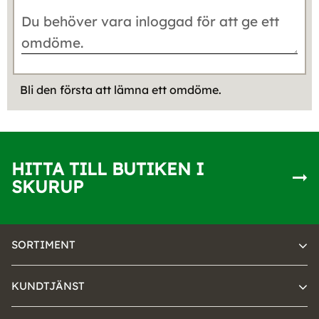
Bli den första att lämna ett omdöme.
HITTA TILL BUTIKEN I
SKURUP
SORTIMENT
KUNDTJÄNST