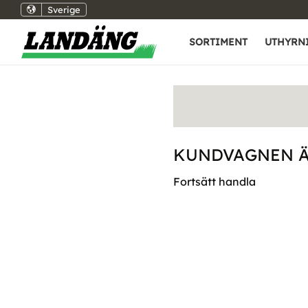
Sverige
SORTIMENT
UTHYRN
KUNDVAGNEN Ä
Fortsätt handla