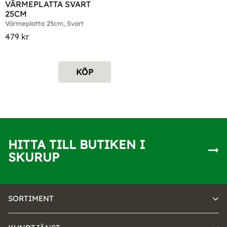
VÄRMEPLATTA SVART 
25CM
Värmeplatta 25cm, Svart
479
kr
KÖP
HITTA TILL BUTIKEN I
SKURUP
SORTIMENT