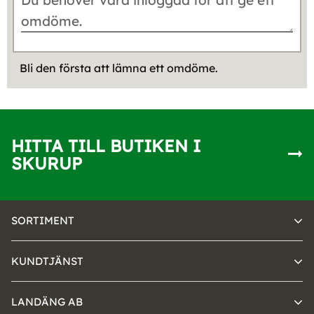
Bli den första att lämna ett omdöme.
HITTA TILL BUTIKEN I
SKURUP
SORTIMENT
KUNDTJÄNST
LANDÄNG AB