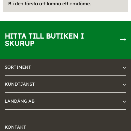
Bli den första att lämna ett omdöme.
HITTA TILL BUTIKEN I
SKURUP
SORTIMENT
KUNDTJÄNST
LANDÄNG AB
KONTAKT