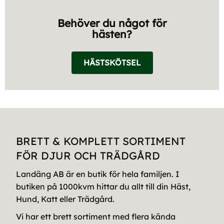
Behöver du något för
hästen?
HÄSTSKÖTSEL
BRETT & KOMPLETT SORTIMENT
FÖR DJUR OCH TRÄDGÅRD
Landäng AB är en butik för hela familjen. I
butiken på 1000kvm hittar du allt till din Häst,
Hund, Katt eller Trädgård.
Vi har ett brett sortiment med flera kända