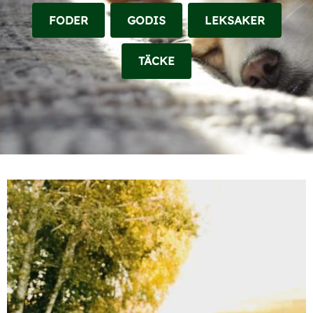
FODER
GODIS
LEKSAKER
TÄCKE