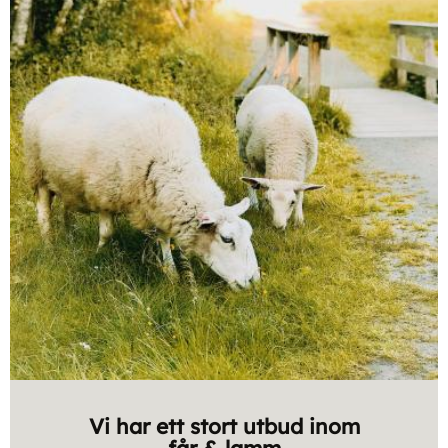
Vi har ett stort utbud inom