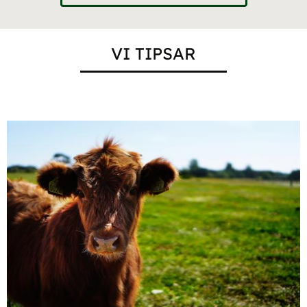
VI TIPSAR