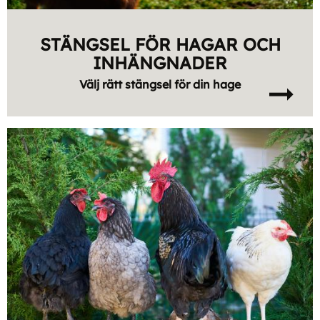
STÄNGSEL FÖR HAGAR OCH
INHÄNGNADER
Välj rätt stängsel för din hage