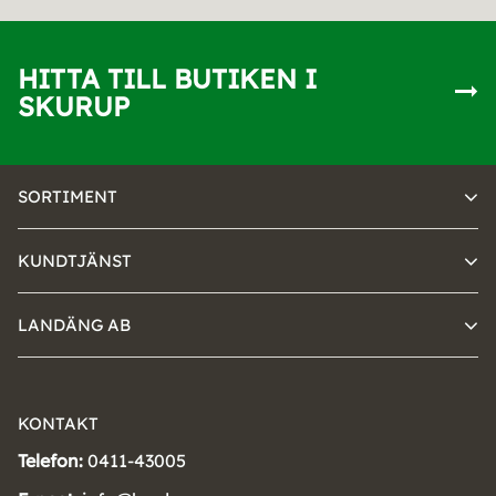
HITTA TILL BUTIKEN I
SKURUP
SORTIMENT
KUNDTJÄNST
LANDÄNG AB
KONTAKT
Telefon:
0411-43005