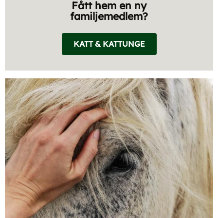
Fått hem en ny
familjemedlem?
KATT & KATTUNGE