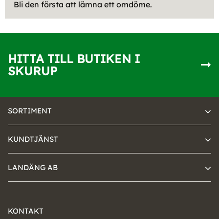
Bli den första att lämna ett omdöme.
HITTA TILL BUTIKEN I
SKURUP
SORTIMENT
KUNDTJÄNST
LANDÄNG AB
KONTAKT