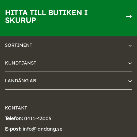
HITTA TILL BUTIKEN I
SKURUP
SORTIMENT
KUNDTJÄNST
LANDÄNG AB
KONTAKT
Telefon:
0411-43005
E-post:
info@landang.se