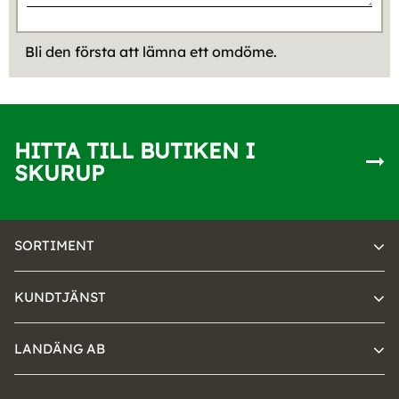
Bli den första att lämna ett omdöme.
HITTA TILL BUTIKEN I
SKURUP
SORTIMENT
KUNDTJÄNST
LANDÄNG AB