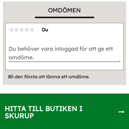
OMDÖMEN
Du
Bli den första att lämna ett omdöme.
HITTA TILL BUTIKEN I
SKURUP