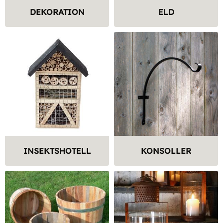
DEKORATION
ELD
INSEKTSHOTELL
KONSOLLER