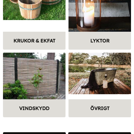
KRUKOR & EKFAT
LYKTOR
VINDSKYDD
ÖVRIGT