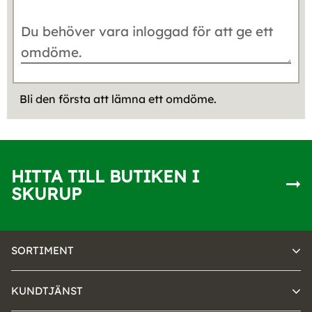
Bli den första att lämna ett omdöme.
HITTA TILL BUTIKEN I
SKURUP
SORTIMENT
KUNDTJÄNST