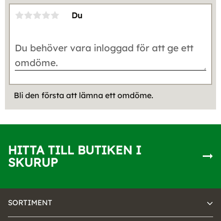
Du
Bli den första att lämna ett omdöme.
HITTA TILL BUTIKEN I
SKURUP
SORTIMENT