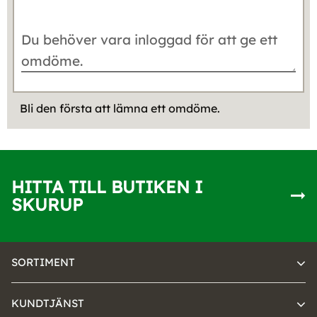
Bli den första att lämna ett omdöme.
HITTA TILL BUTIKEN I
SKURUP
SORTIMENT
KUNDTJÄNST