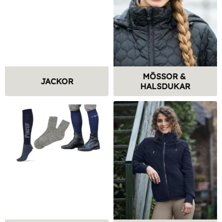
MÖSSOR & 
JACKOR
HALSDUKAR