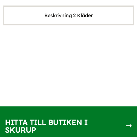
Beskrivning 2 Kläder
HITTA TILL BUTIKEN I
SKURUP