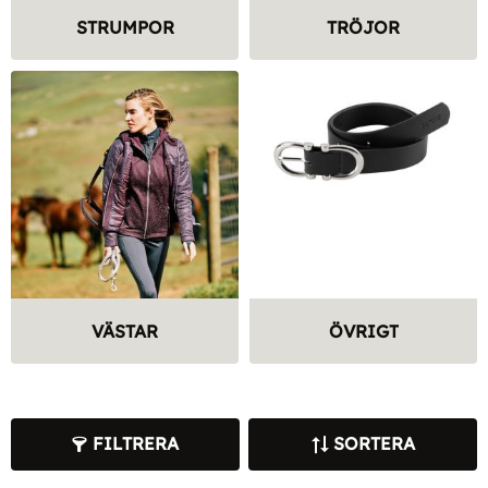
STRUMPOR
TRÖJOR
VÄSTAR
ÖVRIGT
FILTRERA
SORTERA