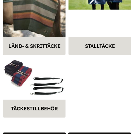
LÄND- & SKRITTÄCKE
STALLTÄCKE
TÄCKESTILLBEHÖR