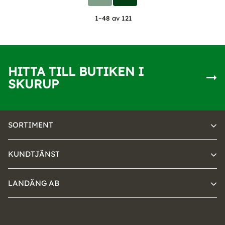
1–
48
av
121
HITTA TILL BUTIKEN I
SKURUP
SORTIMENT
KUNDTJÄNST
LANDÄNG AB