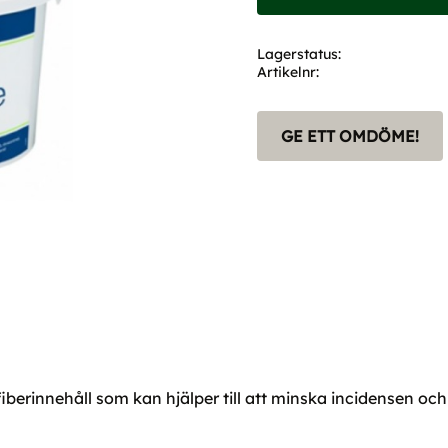
Lagerstatus
Artikelnr
GE ETT OMDÖME!
iberinnehåll som kan hjälper till att minska incidensen oc