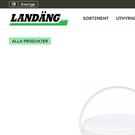
Sverige
SORTIMENT
UTHYRN
ALLA PRODUKTER