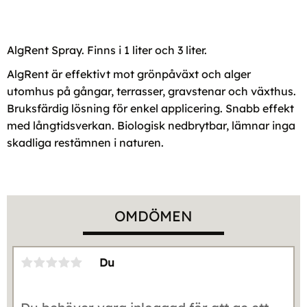
AlgRent Spray. Finns i 1 liter och 3 liter.
AlgRent är effektivt mot grönpåväxt och alger
utomhus på gångar, terrasser, gravstenar och växthus.
Bruksfärdig lösning för enkel applicering. Snabb effekt
med långtidsverkan. Biologisk nedbrytbar, lämnar inga
skadliga restämnen i naturen.
OMDÖMEN
Du