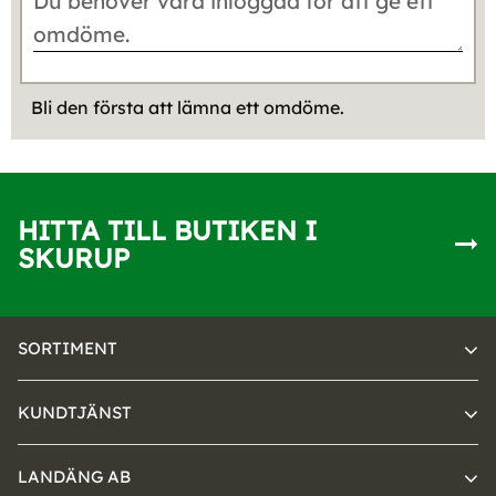
Bli den första att lämna ett omdöme.
HITTA TILL BUTIKEN I
SKURUP
SORTIMENT
KUNDTJÄNST
LANDÄNG AB