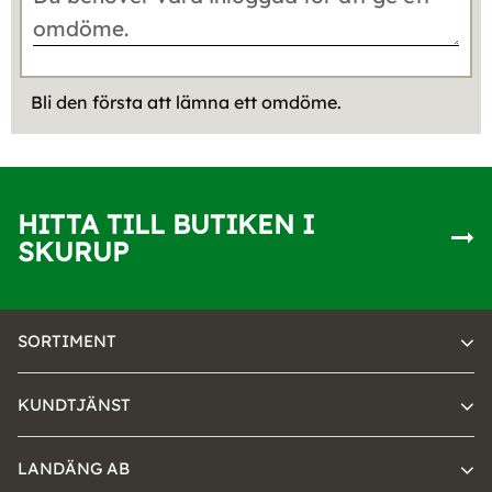
Bli den första att lämna ett omdöme.
HITTA TILL BUTIKEN I
SKURUP
SORTIMENT
KUNDTJÄNST
LANDÄNG AB