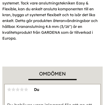
systemet. Tack vare anslutningstekniken Easy &
Flexible, kan du enkelt ansluta komponenten till en
kran, bygga ut systemet flexibelt och ta isär det lika
enkelt. Detta gör produkten återanvändningsbar och
hållbar. Krananslutning 4.6 mm (3/16") är en
kvalitetsprodukt från GARDENA som är tillverkad i
Europa.
OMDÖMEN
Du