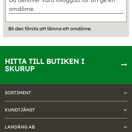
Bli den första att lämna ett omdöme.
HITTA TILL BUTIKEN I
SKURUP
SORTIMENT
KUNDTJÄNST
LANDÄNG AB