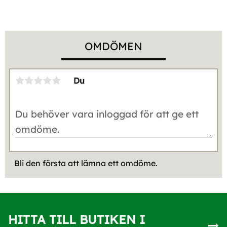
OMDÖMEN
Du
Bli den första att lämna ett omdöme.
HITTA TILL BUTIKEN I