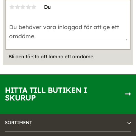
Du
Bli den första att lämna ett omdöme.
HITTA TILL BUTIKEN I
SKURUP
SORTIMENT