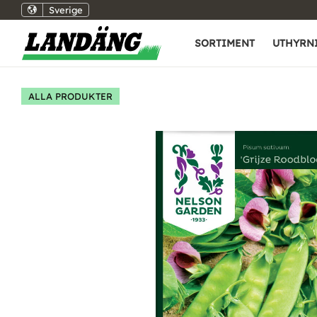
Sverige
SORTIMENT
UTHYRN
ALLA PRODUKTER