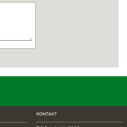
KONTAKT