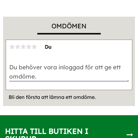
OMDÖMEN
Du
Bli den första att lämna ett omdöme.
HITTA TILL BUTIKEN I