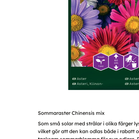
Sommaraster Chinensis mix
Som små solar med strålar i olika färger l
vilket gör att den kan odlas både i rabatt 