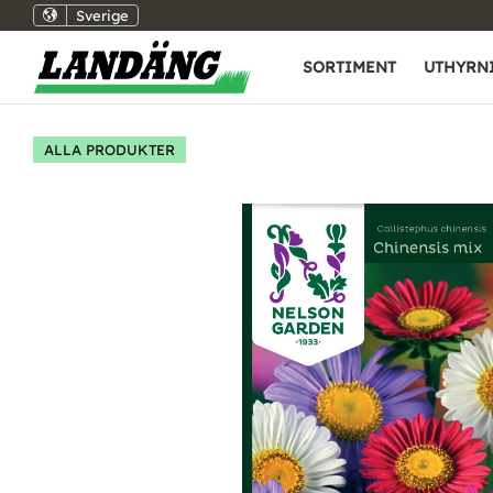
Sverige
SORTIMENT
UTHYRN
ALLA PRODUKTER