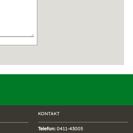
KONTAKT
Telefon:
0411-43005