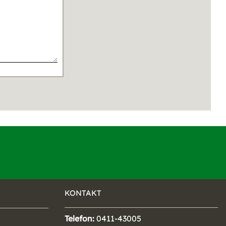
KONTAKT
Telefon:
0411-43005