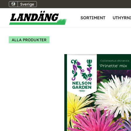
Sverige
SORTIMENT
UTHYRN
ALLA PRODUKTER