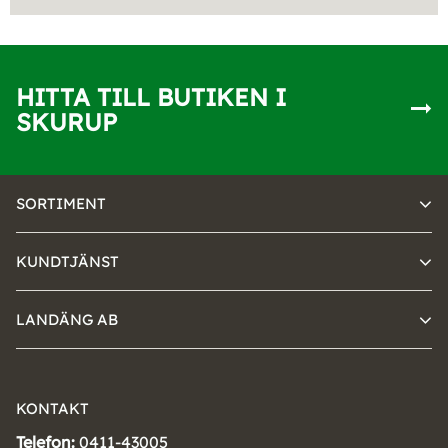
HITTA TILL BUTIKEN I
SKURUP
SORTIMENT
KUNDTJÄNST
LANDÄNG AB
KONTAKT
Telefon:
0411-43005