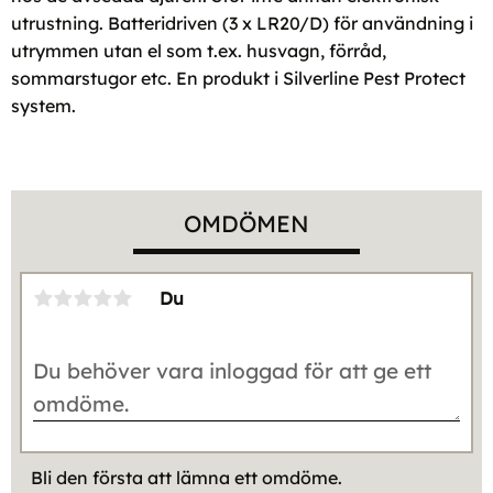
utrustning. Batteridriven (3 x LR20/D) för användning i
utrymmen utan el som t.ex. husvagn, förråd,
sommarstugor etc. En produkt i Silverline Pest Protect
system.
OMDÖMEN
Du
Bli den första att lämna ett omdöme.