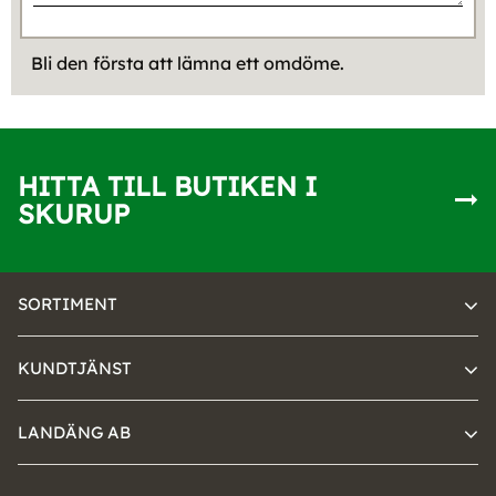
Bli den första att lämna ett omdöme.
HITTA TILL BUTIKEN I
SKURUP
SORTIMENT
KUNDTJÄNST
LANDÄNG AB