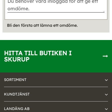
Bli den första att lämna ett omdöme.
HITTA TILL BUTIKEN I
SKURUP
SORTIMENT
KUNDTJÄNST
LANDÄNG AB