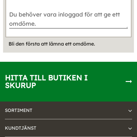
Bli den första att lämna ett omdöme.
HITTA TILL BUTIKEN I
SKURUP
SORTIMENT
KUNDTJÄNST