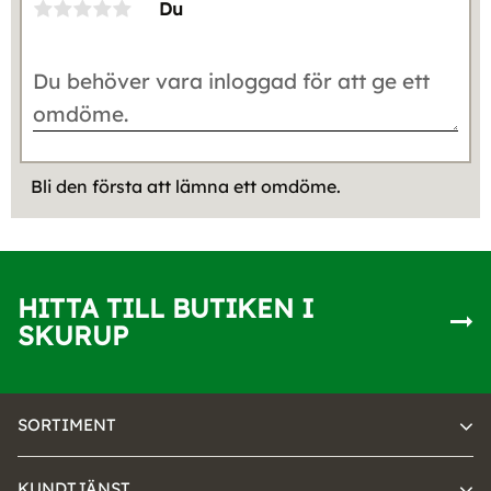
Du
Bli den första att lämna ett omdöme.
HITTA TILL BUTIKEN I
SKURUP
SORTIMENT
KUNDTJÄNST