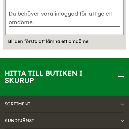
Bli den första att lämna ett omdöme.
HITTA TILL BUTIKEN I
SKURUP
SORTIMENT
KUNDTJÄNST