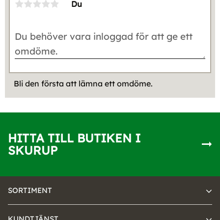
Du
Bli den första att lämna ett omdöme.
HITTA TILL BUTIKEN I
SKURUP
SORTIMENT
KUNDTJÄNST