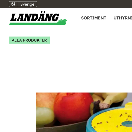
Sverige
SORTIMENT
UTHYRN
ALLA PRODUKTER