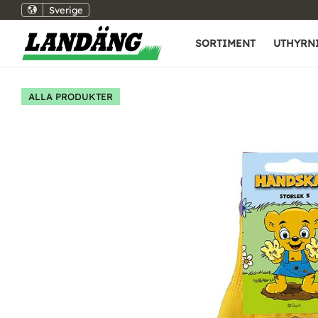
Sverige
SORTIMENT
UTHYRN
ALLA PRODUKTER