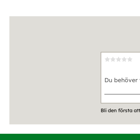
Bli den första a