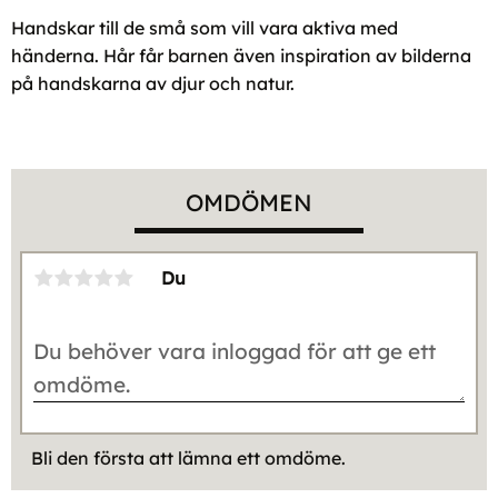
Handskar till de små som vill vara aktiva med
händerna. Hår får barnen även inspiration av bilderna
på handskarna av djur och natur.
OMDÖMEN
Du
Bli den första att lämna ett omdöme.