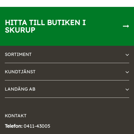
HITTA TILL BUTIKEN I
SKURUP
SORTIMENT
KUNDTJÄNST
LANDÄNG AB
KONTAKT
Telefon:
0411-43005