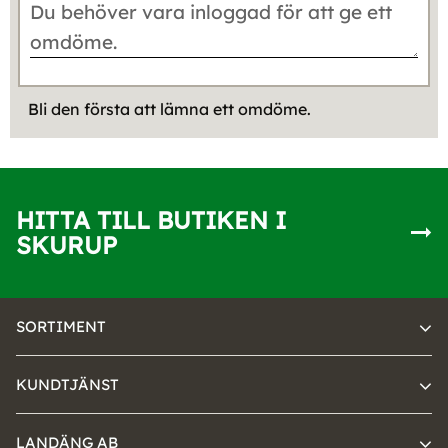
Bli den första att lämna ett omdöme.
HITTA TILL BUTIKEN I
SKURUP
SORTIMENT
KUNDTJÄNST
LANDÄNG AB