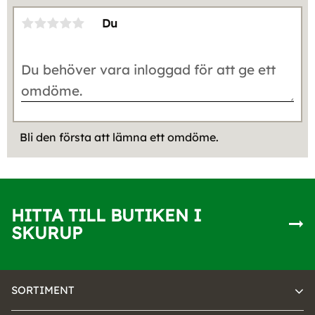
Du
Bli den första att lämna ett omdöme.
HITTA TILL BUTIKEN I
SKURUP
SORTIMENT