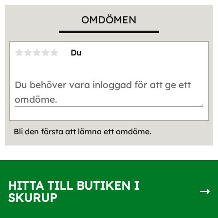
OMDÖMEN
Du
Bli den första att lämna ett omdöme.
HITTA TILL BUTIKEN I
SKURUP