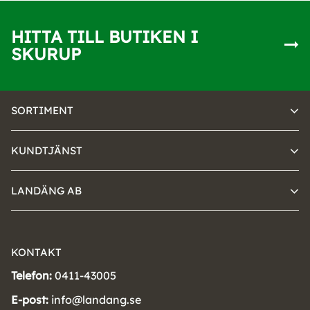
HITTA TILL BUTIKEN I
SKURUP
SORTIMENT
KUNDTJÄNST
LANDÄNG AB
KONTAKT
Telefon:
0411-43005
E-post:
info@landang.se