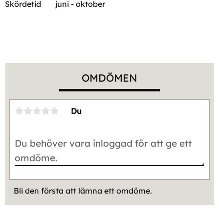
Skördetid
juni - oktober
OMDÖMEN
Du
Bli den första att lämna ett omdöme.