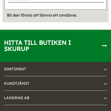
Bli den första att lämna ett omdöme.
HITTA TILL BUTIKEN I
SKURUP
SORTIMENT
KUNDTJÄNST
LANDÄNG AB