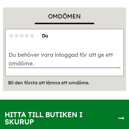
OMDÖMEN
Du
Bli den första att lämna ett omdöme.
HITTA TILL BUTIKEN I
SKURUP