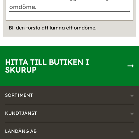
Bli den första att lämna ett omdöme.
HITTA TILL BUTIKEN I
SKURUP
SORTIMENT
KUNDTJÄNST
LANDÄNG AB