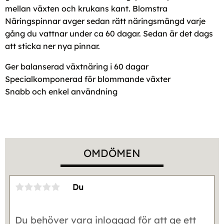
mellan växten och krukans kant. Blomstra
Näringspinnar avger sedan rätt näringsmängd varje
gång du vattnar under ca 60 dagar. Sedan är det dags
att sticka ner nya pinnar.
Ger balanserad växtnäring i 60 dagar
Specialkomponerad för blommande växter
Snabb och enkel användning
OMDÖMEN
Du