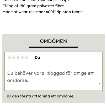
Filling of 150 gram polyester fibre
Made of wear-resistant 600D rip-stop fabric
OMDÖMEN
Du
Bli den första att lämna ett omdöme.