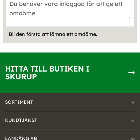
Bli den första att lämna ett omdöme.
HITTA TILL BUTIKEN I
SKURUP
SORTIMENT
KUNDTJÄNST
LANDÄNG AB