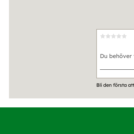
Bli den första a