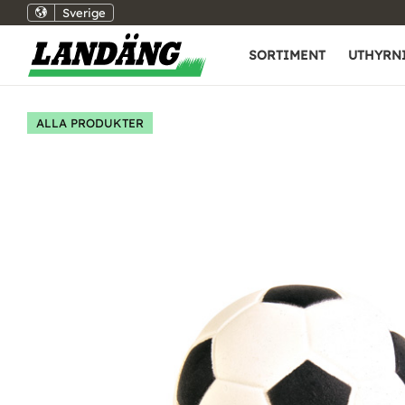
Sverige
SORTIMENT
UTHYRN
ALLA PRODUKTER